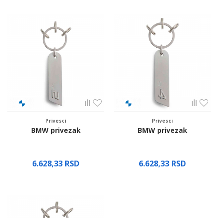
Privesci
Privesci
BMW privezak
BMW privezak
6.628,33
RSD
6.628,33
RSD