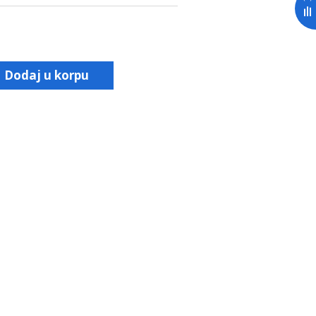
Dodaj u korpu